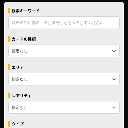
検索キーワード
カードの種類
エリア
レアリティ
タイプ