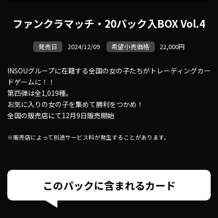
ファンクラマッチ・20パック入BOX Vol.4
発売日
2024/12/09
希望小売価格
22,000円
INSOUグループに在籍する全国の女の子たちがトレーディングカー
ドゲームに！！
第四弾は全1,019種。
お気に入りの女の子を集めて勝利をつかめ！
全国の販売店にて12月9日販売開始
※販売店によって別途サービス料が発生することがあります。
このパックに含まれるカード