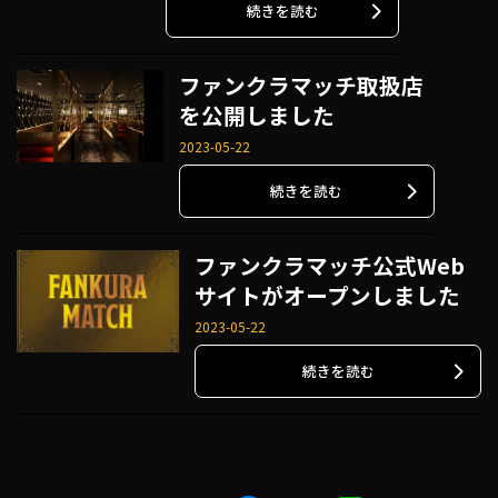
続きを読む
ファンクラマッチ取扱店
を公開しました
2023-05-22
続きを読む
ファンクラマッチ公式Web
サイトがオープンしました
2023-05-22
続きを読む