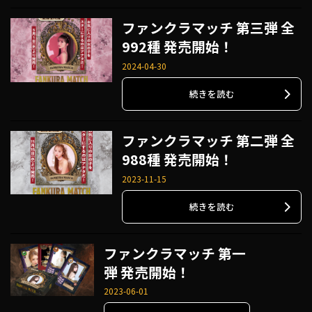
ファンクラマッチ 第三弾 全
992種 発売開始！
2024-04-30
続きを読む
ファンクラマッチ 第二弾 全
988種 発売開始！
2023-11-15
続きを読む
ファンクラマッチ 第一
弾 発売開始！
2023-06-01